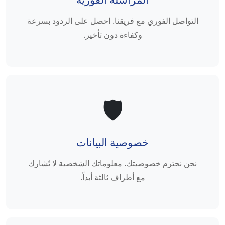
التواصل الفوري مع فريقنا. احصل على الردود بسرعة
وكفاءة دون تأخير.
🛡️
خصوصية البيانات
نحن نحترم خصوصيتك. معلوماتك الشخصية لا تُشارك
مع أطراف ثالثة أبداً.