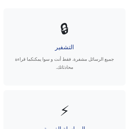
🔒
التشفير
جميع الرسائل مشفرة. فقط أنت و سوا يمكنكما قراءة
محادثاتك.
⚡
المراسلة الفورية