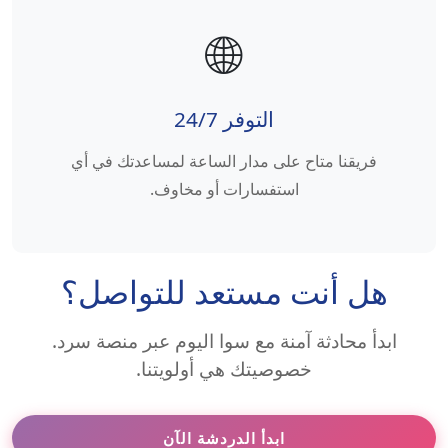
🌐
التوفر 24/7
فريقنا متاح على مدار الساعة لمساعدتك في أي
استفسارات أو مخاوف.
هل أنت مستعد للتواصل؟
ابدأ محادثة آمنة مع سوا اليوم عبر منصة سرد.
خصوصيتك هي أولويتنا.
ابدأ الدردشة الآن